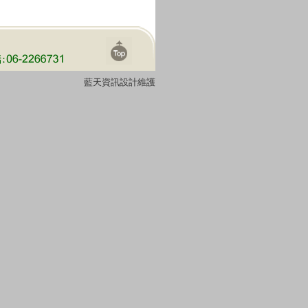
藍天資訊設計維護